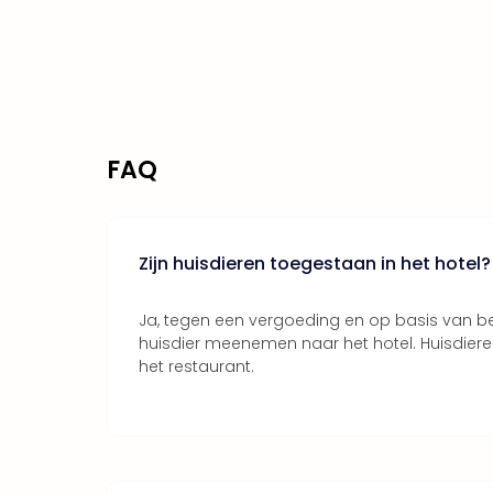
FAQ
Zijn huisdieren toegestaan in het hotel?
Ja, tegen een vergoeding en op basis van be
huisdier meenemen naar het hotel. Huisdieren
het restaurant.