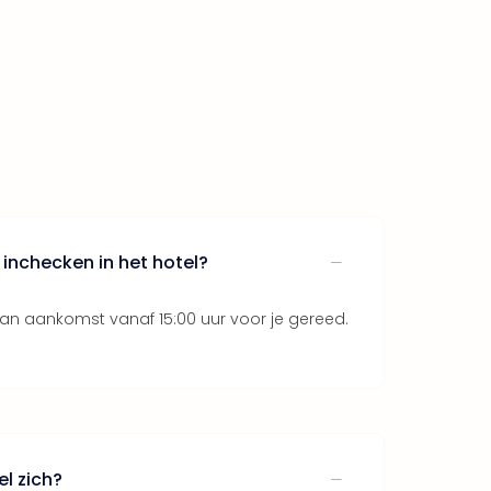
inchecken in het hotel?
an aankomst vanaf 15:00 uur voor je gereed.
l zich?