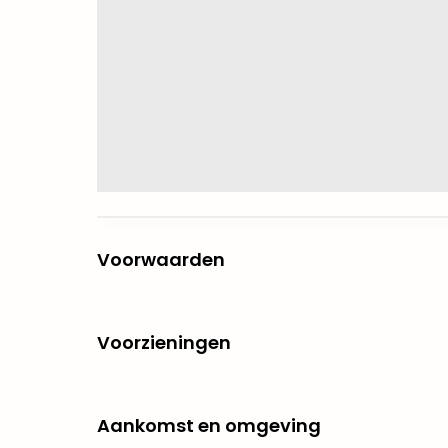
Voorwaarden
Voorzieningen
Aankomst en omgeving