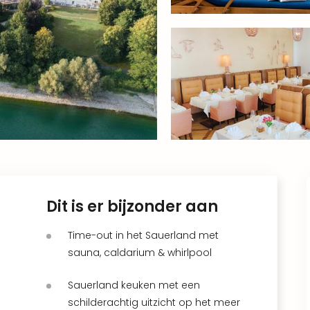
Dit is er bijzonder aan
Time-out in het Sauerland met
sauna, caldarium & whirlpool
Sauerland keuken met een
schilderachtig uitzicht op het meer