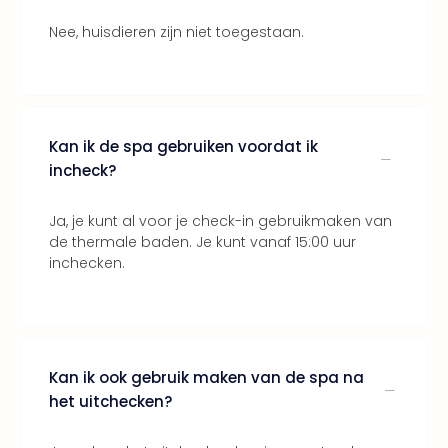
Nee, huisdieren zijn niet toegestaan.
Kan ik de spa gebruiken voordat ik
incheck?
Ja, je kunt al voor je check-in gebruikmaken van
de thermale baden. Je kunt vanaf 15:00 uur
inchecken.
Kan ik ook gebruik maken van de spa na
het uitchecken?