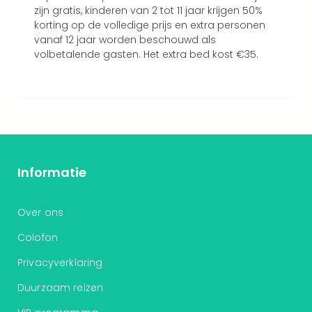
zijn gratis, kinderen van 2 tot 11 jaar krijgen 50%
korting op de volledige prijs en extra personen
vanaf 12 jaar worden beschouwd als
volbetalende gasten. Het extra bed kost €35.
Informatie
Over ons
Colofon
Privacyverklaring
Duurzaam reizen