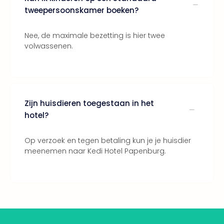
tweepersoonskamer boeken?
Nee, de maximale bezetting is hier twee
volwassenen.
Zijn huisdieren toegestaan in het
hotel?
Op verzoek en tegen betaling kun je je huisdier
meenemen naar Kedi Hotel Papenburg.