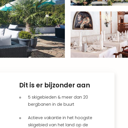
Dit is er bijzonder aan
5 skigebieden & meer dan 20
bergbanen in de buurt
Actieve vakantie in het hoogste
skigebied van het land op de