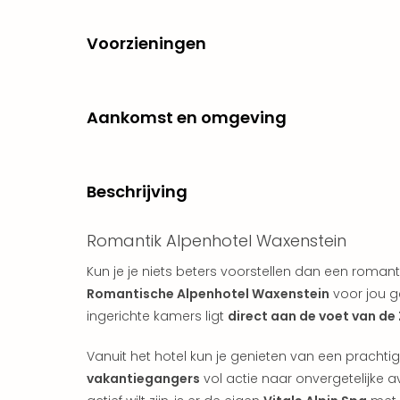
Voorzieningen
Aankomst en omgeving
Beschrijving
Romantik Alpenhotel Waxenstein
Kun je je niets beters voorstellen dan een roman
Romantische Alpenhotel Waxenstein
voor jou ge
ingerichte kamers ligt
direct aan de voet van de
Vanuit het hotel kun je genieten van een prachtig
vakantiegangers
vol actie naar onvergetelijke av