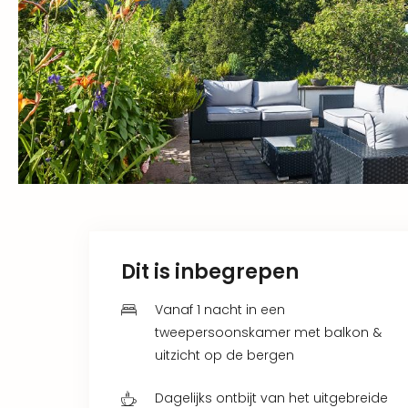
Dit is inbegrepen
Vanaf 1 nacht in een
tweepersoonskamer met balkon &
uitzicht op de bergen
Dagelijks ontbijt van het uitgebreide