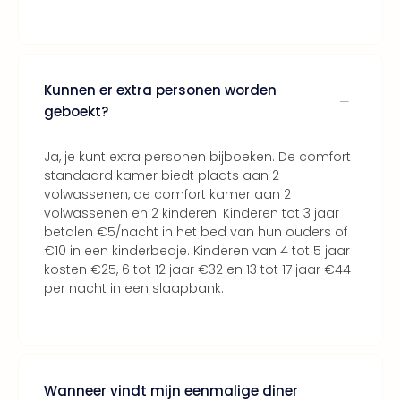
Kunnen er extra personen worden
geboekt?
Ja, je kunt extra personen bijboeken. De comfort
standaard kamer biedt plaats aan 2
volwassenen, de comfort kamer aan 2
volwassenen en 2 kinderen. Kinderen tot 3 jaar
betalen €5/nacht in het bed van hun ouders of
€10 in een kinderbedje. Kinderen van 4 tot 5 jaar
kosten €25, 6 tot 12 jaar €32 en 13 tot 17 jaar €44
per nacht in een slaapbank.
Wanneer vindt mijn eenmalige diner