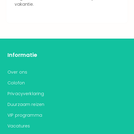
vakantie.
Informatie
Over ons
Colofon
Privacyverklaring
Duurzaam reizen
VIP programma
Vacatures