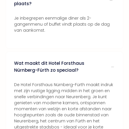
plaats?
Je inbegrepen eenmalige diner als 2-
gangenmenu of buffet vindt plaats op de dag
van aankomst.
Wat maakt dit Hotel Forsthaus
Nürnberg-Fürth zo speciaal?
De Hotel Forsthaus Nürnberg-Fürth maakt indruk
met zijn rustige ligging midden in het groen en
snelle verbindingen naar Neurenberg. Je kunt
genieten van moderne kamers, ontspannen
momenten van welzijn en korte afstanden naar
hoogtepunten zoals de oude binnenstad van
Neurenberg, het centrum van Fürth en het
uitgestrekte stadsbos - ideaal voor je korte