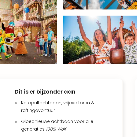
Dit is er bijzonder aan
Katapultachtbaan, vrijevaltoren &
raftingavontuur
Gloednieuwe achtbaan voor alle
generaties
100% Wolf