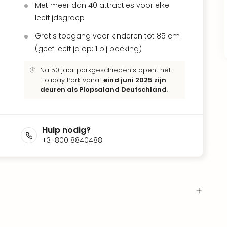
Met meer dan 40 attracties voor elke
leeftijdsgroep
Gratis toegang voor kinderen tot 85 cm
(geef leeftijd op: 1 bij boeking)
Na 50 jaar parkgeschiedenis opent het
Holiday Park vanaf
eind juni 2025 zijn
deuren als Plopsaland Deutschland
.
Hulp nodig?
+31 800 8840488