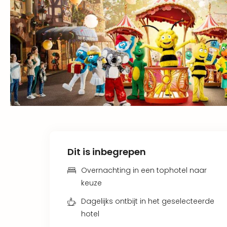
Dit is inbegrepen
Overnachting in een tophotel naar
keuze
Dagelijks ontbijt in het geselecteerde
hotel