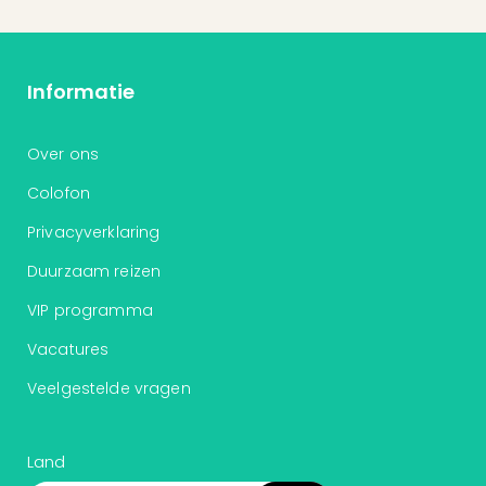
Informatie
Over ons
Colofon
Privacyverklaring
Duurzaam reizen
VIP programma
Vacatures
Veelgestelde vragen
Land