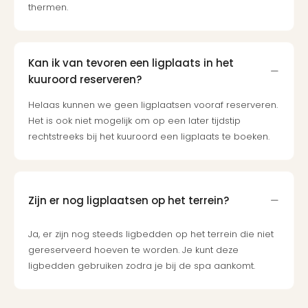
thermen.
Kan ik van tevoren een ligplaats in het
kuuroord reserveren?
Helaas kunnen we geen ligplaatsen vooraf reserveren.
Het is ook niet mogelijk om op een later tijdstip
rechtstreeks bij het kuuroord een ligplaats te boeken.
Zijn er nog ligplaatsen op het terrein?
Ja, er zijn nog steeds ligbedden op het terrein die niet
gereserveerd hoeven te worden. Je kunt deze
ligbedden gebruiken zodra je bij de spa aankomt.