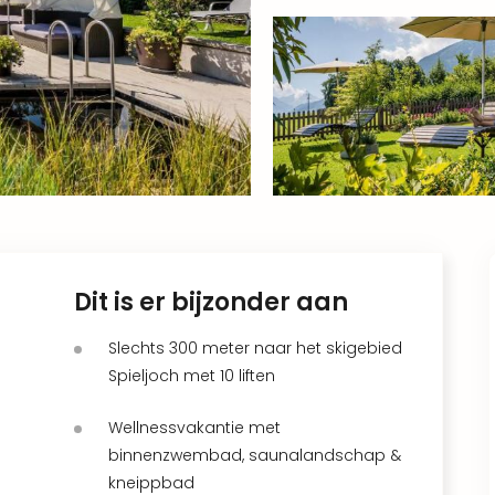
Dit is er bijzonder aan
Slechts 300 meter naar het skigebied
Spieljoch met 10 liften
Wellnessvakantie met
binnenzwembad, saunalandschap &
kneippbad