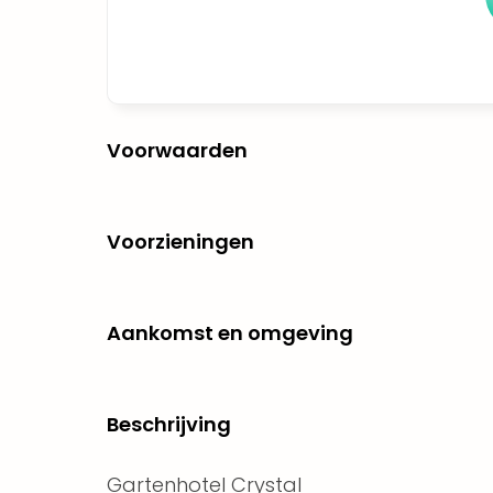
Voorwaarden
Voorzieningen
Aankomst en omgeving
Beschrijving
Gartenhotel Crystal