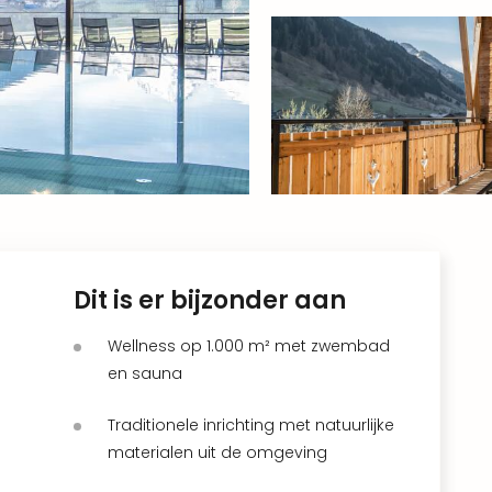
Dit is er bijzonder aan
Wellness op 1.000 m² met zwembad
en sauna
Traditionele inrichting met natuurlijke
materialen uit de omgeving