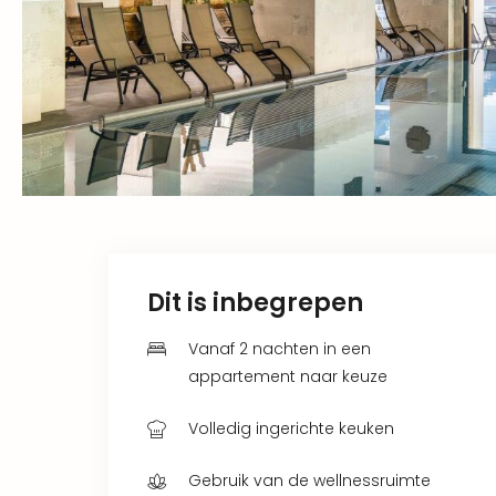
Dit is inbegrepen
Vanaf 2 nachten in een
appartement naar keuze
Volledig ingerichte keuken
Gebruik van de wellnessruimte