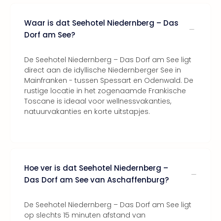
Waar is dat Seehotel Niedernberg – Das
Dorf am See?
De Seehotel Niedernberg – Das Dorf am See ligt
direct aan de idyllische Niedernberger See in
Mainfranken - tussen Spessart en Odenwald. De
rustige locatie in het zogenaamde Frankische
Toscane is ideaal voor wellnessvakanties,
natuurvakanties en korte uitstapjes.
Hoe ver is dat Seehotel Niedernberg –
Das Dorf am See van Aschaffenburg?
De Seehotel Niedernberg – Das Dorf am See ligt
op slechts 15 minuten afstand van