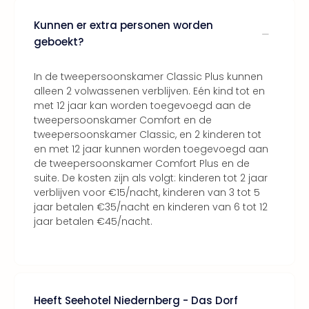
Kunnen er extra personen worden
geboekt?
In de tweepersoonskamer Classic Plus kunnen
alleen 2 volwassenen verblijven. Eén kind tot en
met 12 jaar kan worden toegevoegd aan de
tweepersoonskamer Comfort en de
tweepersoonskamer Classic, en 2 kinderen tot
en met 12 jaar kunnen worden toegevoegd aan
de tweepersoonskamer Comfort Plus en de
suite. De kosten zijn als volgt: kinderen tot 2 jaar
verblijven voor €15/nacht, kinderen van 3 tot 5
jaar betalen €35/nacht en kinderen van 6 tot 12
jaar betalen €45/nacht.
Heeft Seehotel Niedernberg - Das Dorf