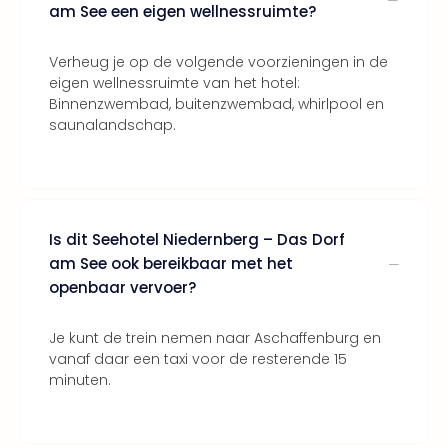
am See een eigen wellnessruimte?
Verheug je op de volgende voorzieningen in de
eigen wellnessruimte van het hotel:
Binnenzwembad, buitenzwembad, whirlpool en
saunalandschap.
Is dit Seehotel Niedernberg – Das Dorf
am See ook bereikbaar met het
openbaar vervoer?
Je kunt de trein nemen naar Aschaffenburg en
vanaf daar een taxi voor de resterende 15
minuten.