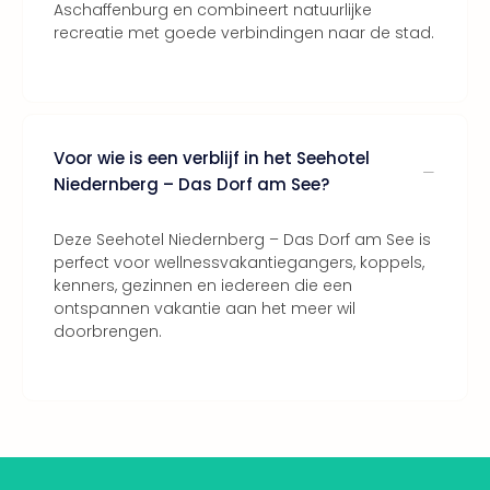
Aschaffenburg en combineert natuurlijke
recreatie met goede verbindingen naar de stad.
Voor wie is een verblijf in het Seehotel
Niedernberg – Das Dorf am See?
Deze Seehotel Niedernberg – Das Dorf am See is
perfect voor wellnessvakantiegangers, koppels,
kenners, gezinnen en iedereen die een
ontspannen vakantie aan het meer wil
doorbrengen.