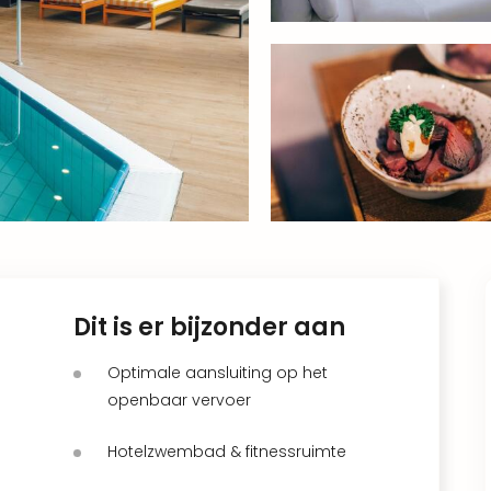
Dit is er bijzonder aan
Optimale aansluiting op het
openbaar vervoer
Hotelzwembad & fitnessruimte