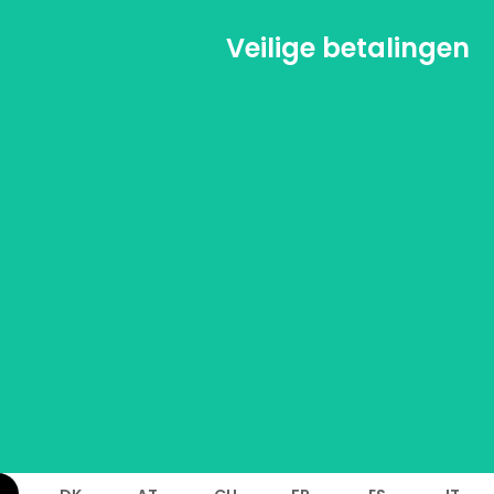
Veilige betalingen