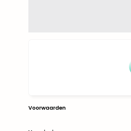
Voorwaarden