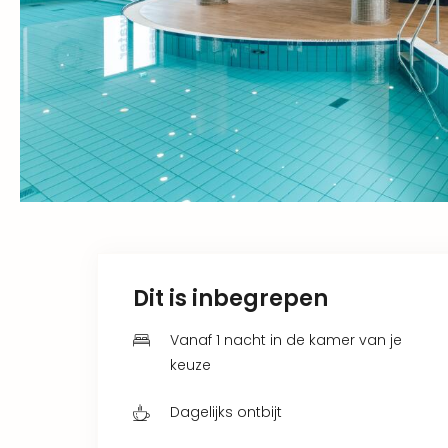
Dit is inbegrepen
Vanaf 1 nacht in de kamer van je
keuze
Dagelijks ontbijt