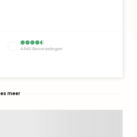
4.640
Beoordelingen
ees meer