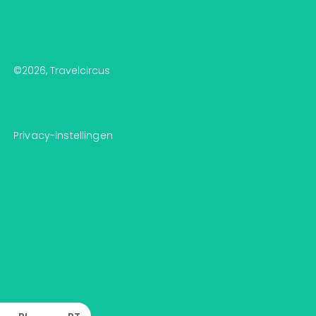
©
2026
, Travelcircus
Privacy-instellingen