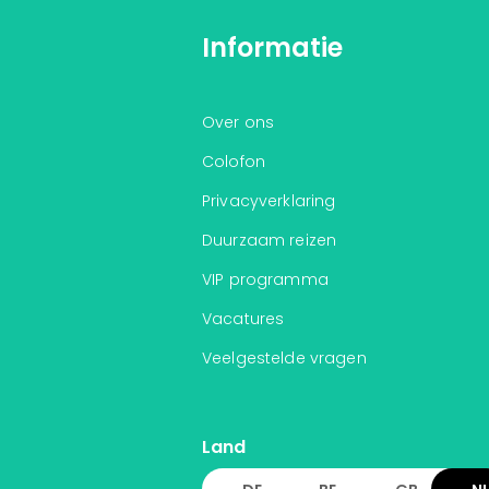
Informatie
Over ons
Colofon
Privacyverklaring
Duurzaam reizen
VIP programma
Vacatures
Veelgestelde vragen
Land