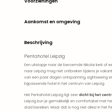
Voorzieningen
Aankomst en omgeving
Beschrijving
Pentahotel Leipzig
Een uitstapje naar de beroemde Nikolai kerk of ee
naar Leipzig mag niet ontbreken tijdens je vakant
van een paar dagen ontspanning, sightseeing en m
bijpassende hotel in het centrum van Leipzig.
Het Pentahotel Leipzig ligt zeer
dicht bij het cent
Leipzig kun je gemakkelijk en comfortabel met 
stad bereiken. Maar dat is nog niet alles! In het