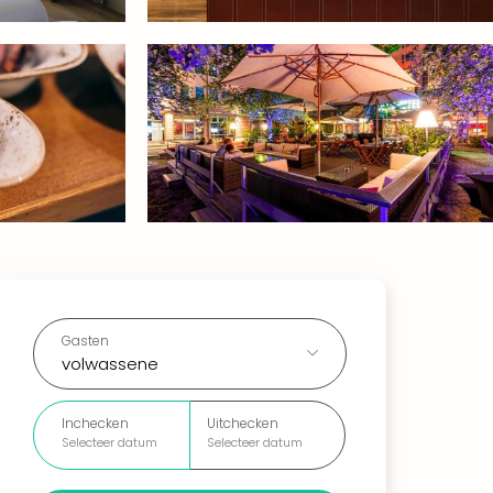
Gasten
volwassene
Inchecken
Uitchecken
Selecteer datum
Selecteer datum