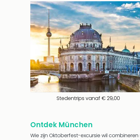
Stedentrips vanaf € 29,00
Ontdek München
Wie zijn Oktoberfest-excursie wil combinere