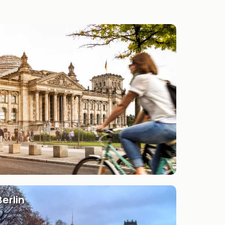
Berlin