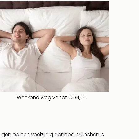
Weekend weg vanaf € 34,00
eugen op een veelzijdig aanbod. München is