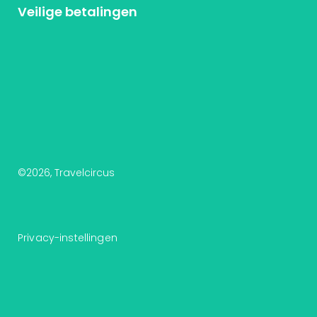
Veilige betalingen
©
2026
, Travelcircus
Privacy-instellingen