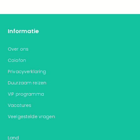
Informatie
Over ons
Colofon
Privacyverklaring
Duurzaam reizen
VIP programma
Vacatures
Veelgestelde vragen
Land