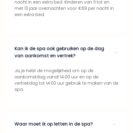
nacht in een extra bed. Kinderen van 11 tot en
met 13 jaar overnachten voor €69 per nacht in
een extra bed.
Kan ik de spa ook gebruiken op de dag
van aankomst en vertrek?
Ja, je hebt de mogelijkheid om op de
aankomstdag vanaf 14:00 uur en op de
vertrekdag tot 14:00 uur gebruik te maken van de
spa.
Waar moet ik op letten in de spa?