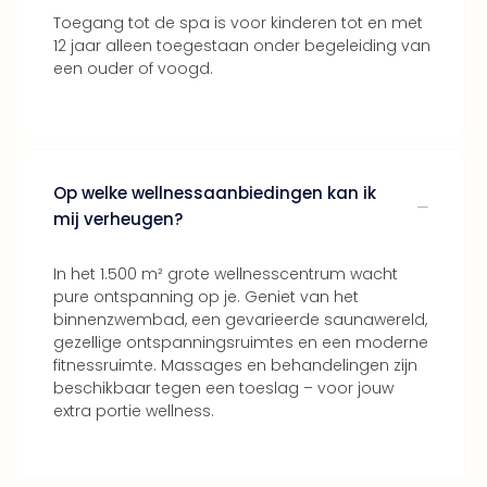
Toegang tot de spa is voor kinderen tot en met
12 jaar alleen toegestaan onder begeleiding van
een ouder of voogd.
Op welke wellnessaanbiedingen kan ik
mij verheugen?
In het 1.500 m² grote wellnesscentrum wacht
pure ontspanning op je. Geniet van het
binnenzwembad, een gevarieerde saunawereld,
gezellige ontspanningsruimtes en een moderne
fitnessruimte. Massages en behandelingen zijn
beschikbaar tegen een toeslag – voor jouw
extra portie wellness.