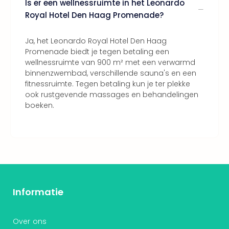
Is er een wellnessruimte in het Leonardo
Royal Hotel Den Haag Promenade?
Ja, het Leonardo Royal Hotel Den Haag
Promenade biedt je tegen betaling een
wellnessruimte van 900 m² met een verwarmd
binnenzwembad, verschillende sauna's en een
fitnessruimte. Tegen betaling kun je ter plekke
ook rustgevende massages en behandelingen
boeken.
Informatie
Over ons