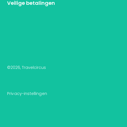
Veilige betalingen
©
2026
, Travelcircus
Privacy-instellingen