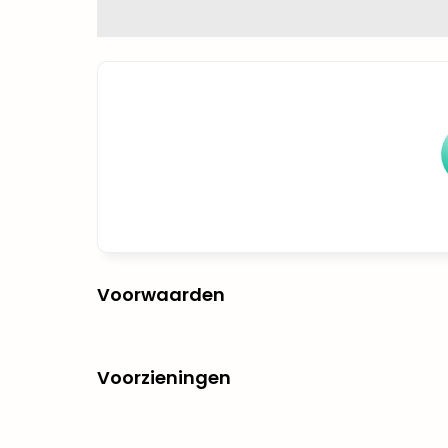
Voorwaarden
Voorzieningen