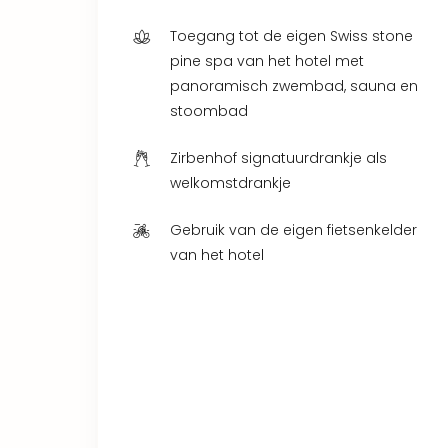
Toegang tot de eigen Swiss stone
pine spa van het hotel met
panoramisch zwembad, sauna en
stoombad
Zirbenhof signatuurdrankje als
welkomstdrankje
Gebruik van de eigen fietsenkelder
van het hotel