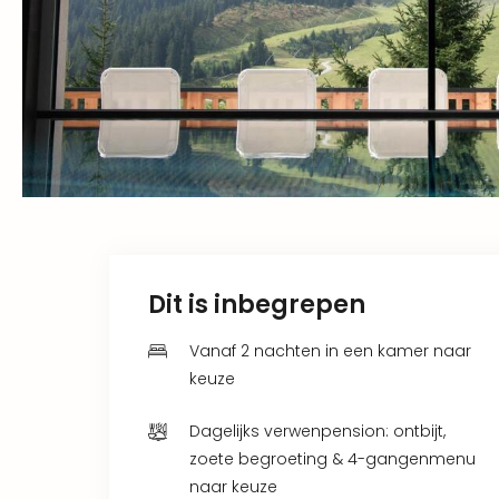
Dit is inbegrepen
Vanaf 2 nachten in een kamer naar
keuze
Dagelijks verwenpension: ontbijt,
zoete begroeting & 4-gangenmenu
naar keuze