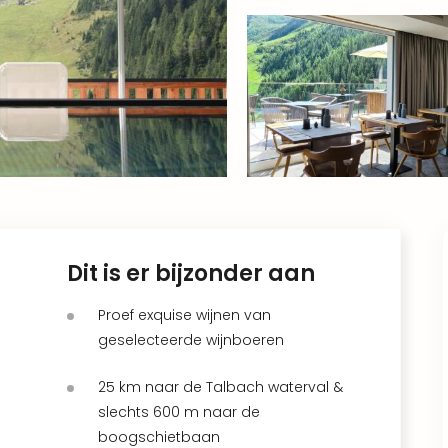
Dit is er bijzonder aan
Proef exquise wijnen van
geselecteerde wijnboeren
25 km naar de Talbach waterval &
slechts 600 m naar de
boogschietbaan