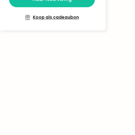
Koop als cadeaubon