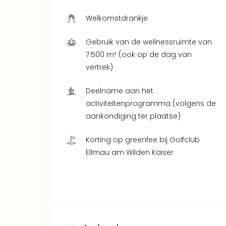
Welkomstdrankje
Gebruik van de wellnessruimte van
7.500 m² (ook op de dag van
vertrek)
Deelname aan het
activiteitenprogramma (volgens de
aankondiging ter plaatse)
Korting op greenfee bij Golfclub
Ellmau am Wilden Kaiser