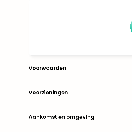
Voorwaarden
Voorzieningen
Aankomst en omgeving