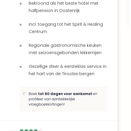
Bekroond als het beste hotel met
halfpension in Oostenrijk
Incl. toegang tot het Spirit & Healing
Centrum
Regionale gastronomische keuken
met seizoensgebonden lekkernijen
Gezellige sfeer & eersteklas service in
het hart van de Tiroolse bergen
Boek
tot 60 dagen voor aankomst
en
profiteer van aantrekkelijke
vroegboekkortingen!