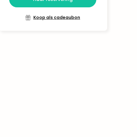
Koop als cadeaubon