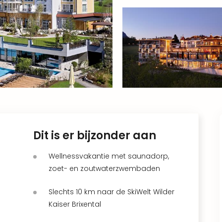
Dit is er bijzonder aan
Wellnessvakantie met saunadorp,
zoet- en zoutwaterzwembaden
Slechts 10 km naar de SkiWelt Wilder
Kaiser Brixental