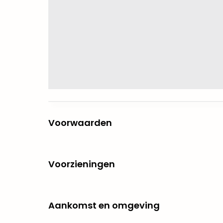
Voorwaarden
Voorzieningen
Aankomst en omgeving