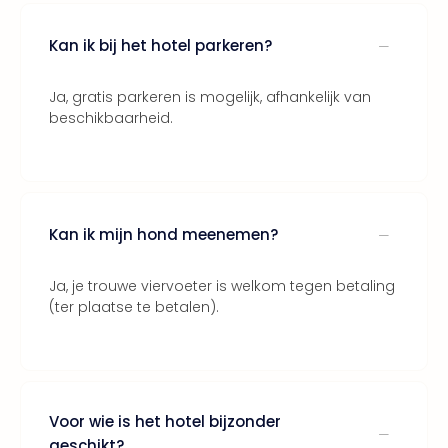
Kan ik bij het hotel parkeren?
Ja, gratis parkeren is mogelijk, afhankelijk van
beschikbaarheid.
Kan ik mijn hond meenemen?
Ja, je trouwe viervoeter is welkom tegen betaling
(ter plaatse te betalen).
Voor wie is het hotel bijzonder
geschikt?