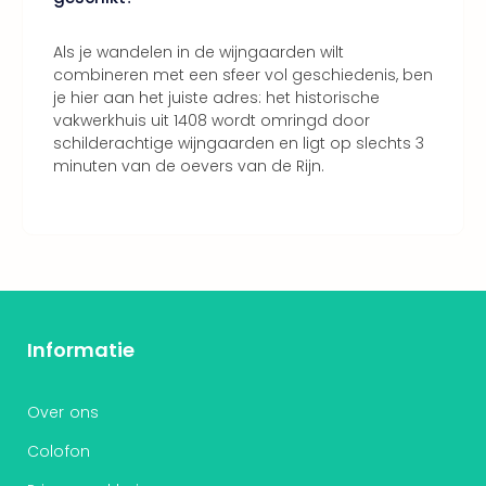
Als je wandelen in de wijngaarden wilt
combineren met een sfeer vol geschiedenis, ben
je hier aan het juiste adres: het historische
vakwerkhuis uit 1408 wordt omringd door
schilderachtige wijngaarden en ligt op slechts 3
minuten van de oevers van de Rijn.
Informatie
Over ons
Colofon